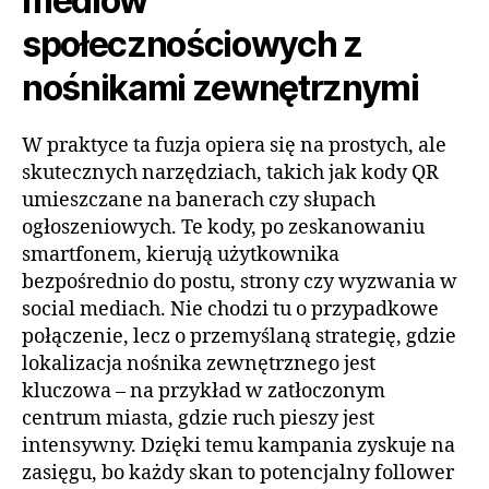
mediów
społecznościowych z
nośnikami zewnętrznymi
W praktyce ta fuzja opiera się na prostych, ale
skutecznych narzędziach, takich jak kody QR
umieszczane na banerach czy słupach
ogłoszeniowych. Te kody, po zeskanowaniu
smartfonem, kierują użytkownika
bezpośrednio do postu, strony czy wyzwania w
social mediach. Nie chodzi tu o przypadkowe
połączenie, lecz o przemyślaną strategię, gdzie
lokalizacja nośnika zewnętrznego jest
kluczowa – na przykład w zatłoczonym
centrum miasta, gdzie ruch pieszy jest
intensywny. Dzięki temu kampania zyskuje na
zasięgu, bo każdy skan to potencjalny follower