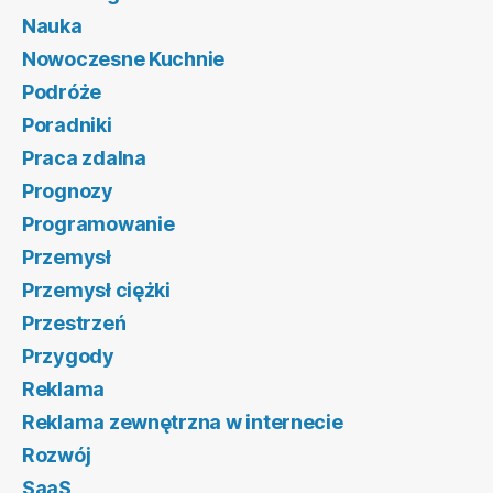
Nauka
Nowoczesne Kuchnie
Podróże
Poradniki
Praca zdalna
Prognozy
Programowanie
Przemysł
Przemysł ciężki
Przestrzeń
Przygody
Reklama
Reklama zewnętrzna w internecie
Rozwój
SaaS