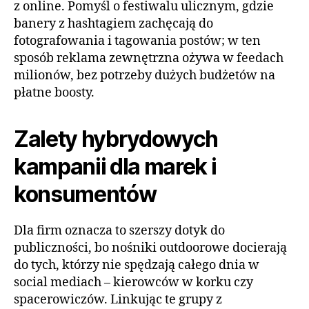
z online. Pomyśl o festiwalu ulicznym, gdzie
banery z hashtagiem zachęcają do
fotografowania i tagowania postów; w ten
sposób reklama zewnętrzna ożywa w feedach
milionów, bez potrzeby dużych budżetów na
płatne boosty.
Zalety hybrydowych
kampanii dla marek i
konsumentów
Dla firm oznacza to szerszy dotyk do
publiczności, bo nośniki outdoorowe docierają
do tych, którzy nie spędzają całego dnia w
social mediach – kierowców w korku czy
spacerowiczów. Linkując te grupy z