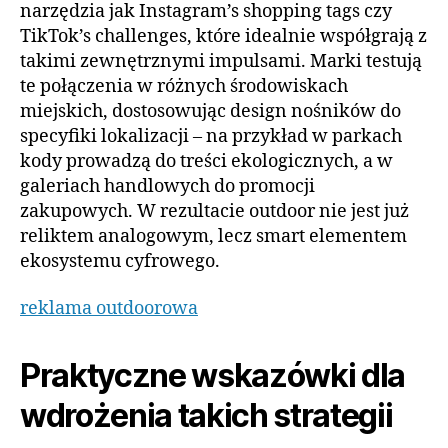
narzędzia jak Instagram’s shopping tags czy
TikTok’s challenges, które idealnie współgrają z
takimi zewnętrznymi impulsami. Marki testują
te połączenia w różnych środowiskach
miejskich, dostosowując design nośników do
specyfiki lokalizacji – na przykład w parkach
kody prowadzą do treści ekologicznych, a w
galeriach handlowych do promocji
zakupowych. W rezultacie outdoor nie jest już
reliktem analogowym, lecz smart elementem
ekosystemu cyfrowego.
reklama outdoorowa
Praktyczne wskazówki dla
wdrożenia takich strategii