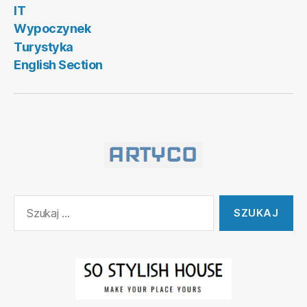
IT
Wypoczynek
Turystyka
English Section
Szukaj: