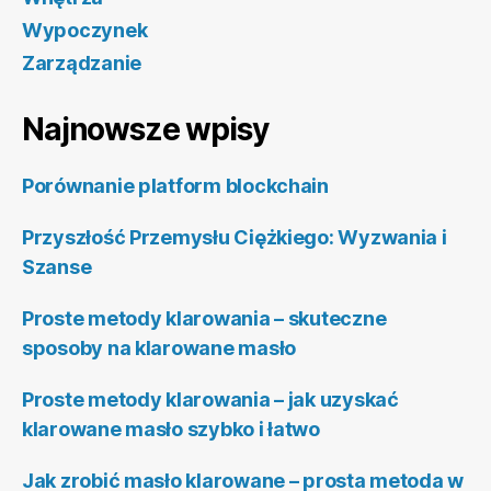
Wypoczynek
Zarządzanie
Najnowsze wpisy
Porównanie platform blockchain
Przyszłość Przemysłu Ciężkiego: Wyzwania i
Szanse
Proste metody klarowania – skuteczne
sposoby na klarowane masło
Proste metody klarowania – jak uzyskać
klarowane masło szybko i łatwo
Jak zrobić masło klarowane – prosta metoda w