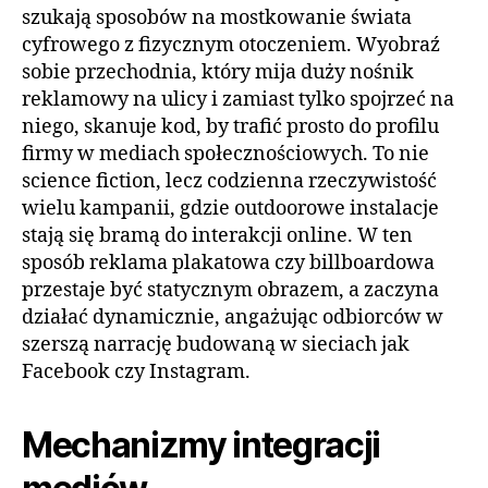
szukają sposobów na mostkowanie świata
cyfrowego z fizycznym otoczeniem. Wyobraź
sobie przechodnia, który mija duży nośnik
reklamowy na ulicy i zamiast tylko spojrzeć na
niego, skanuje kod, by trafić prosto do profilu
firmy w mediach społecznościowych. To nie
science fiction, lecz codzienna rzeczywistość
wielu kampanii, gdzie outdoorowe instalacje
stają się bramą do interakcji online. W ten
sposób reklama plakatowa czy billboardowa
przestaje być statycznym obrazem, a zaczyna
działać dynamicznie, angażując odbiorców w
szerszą narrację budowaną w sieciach jak
Facebook czy Instagram.
Mechanizmy integracji