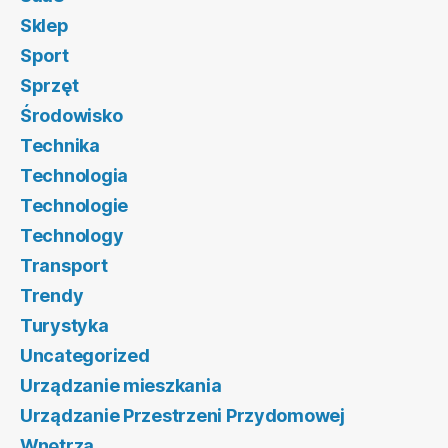
Sklep
Sport
Sprzęt
Środowisko
Technika
Technologia
Technologie
Technology
Transport
Trendy
Turystyka
Uncategorized
Urządzanie mieszkania
Urządzanie Przestrzeni Przydomowej
Wnętrza