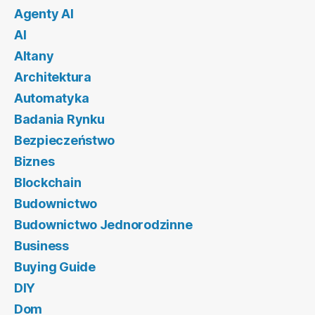
Agenty AI
AI
Altany
Architektura
Automatyka
Badania Rynku
Bezpieczeństwo
Biznes
Blockchain
Budownictwo
Budownictwo Jednorodzinne
Business
Buying Guide
DIY
Dom