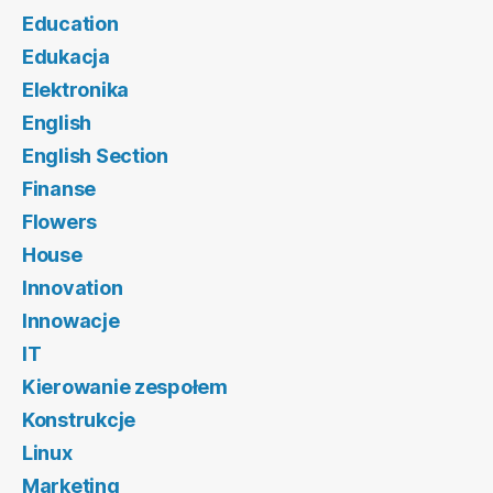
Education
Edukacja
Elektronika
English
English Section
Finanse
Flowers
House
Innovation
Innowacje
IT
Kierowanie zespołem
Konstrukcje
Linux
Marketing