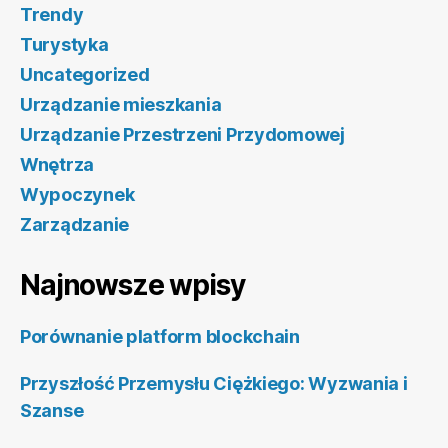
Trendy
Turystyka
Uncategorized
Urządzanie mieszkania
Urządzanie Przestrzeni Przydomowej
Wnętrza
Wypoczynek
Zarządzanie
Najnowsze wpisy
Porównanie platform blockchain
Przyszłość Przemysłu Ciężkiego: Wyzwania i
Szanse