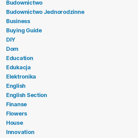
Budownictwo
Budownictwo Jednorodzinne
Business
Buying Guide
DIY
Dom
Education
Edukacja
Elektronika
English
English Section
Finanse
Flowers
House
Innovation