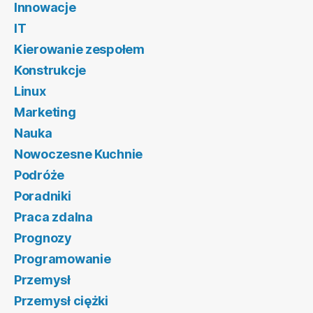
Innowacje
IT
Kierowanie zespołem
Konstrukcje
Linux
Marketing
Nauka
Nowoczesne Kuchnie
Podróże
Poradniki
Praca zdalna
Prognozy
Programowanie
Przemysł
Przemysł ciężki