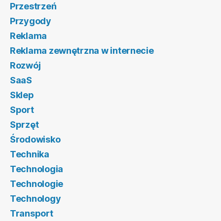
Przestrzeń
Przygody
Reklama
Reklama zewnętrzna w internecie
Rozwój
SaaS
Sklep
Sport
Sprzęt
Środowisko
Technika
Technologia
Technologie
Technology
Transport