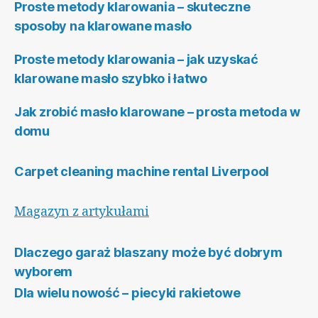
Proste metody klarowania – skuteczne
sposoby na klarowane masło
Proste metody klarowania – jak uzyskać
klarowane masło szybko i łatwo
Jak zrobić masło klarowane – prosta metoda w
domu
Carpet cleaning machine rental Liverpool
Magazyn z artykułami
Dlaczego garaż blaszany może być dobrym
wyborem
Dla wielu nowość – piecyki rakietowe