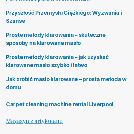
Przyszłość Przemysłu Ciężkiego: Wyzwania i
Szanse
Proste metody klarowania – skuteczne
sposoby na klarowane masło
Proste metody klarowania – jak uzyskać
klarowane masło szybko i łatwo
Jak zrobić masło klarowane – prosta metoda w
domu
Carpet cleaning machine rental Liverpool
Magazyn z artykułami