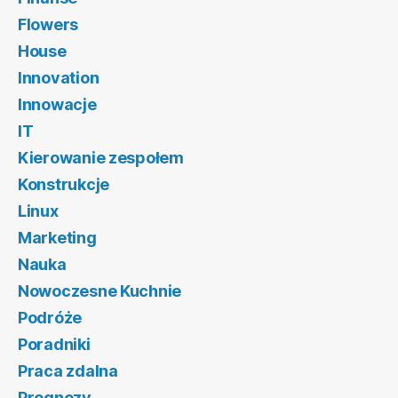
Flowers
House
Innovation
Innowacje
IT
Kierowanie zespołem
Konstrukcje
Linux
Marketing
Nauka
Nowoczesne Kuchnie
Podróże
Poradniki
Praca zdalna
Prognozy