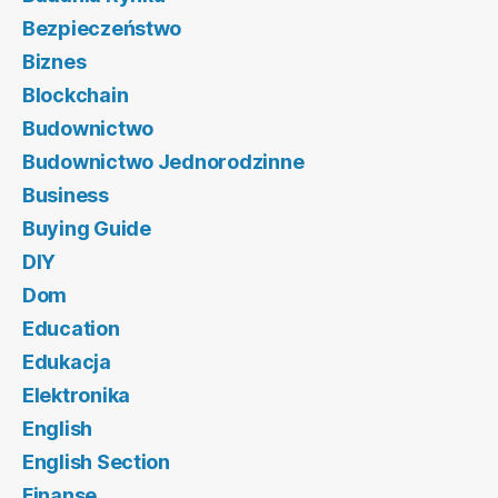
Bezpieczeństwo
Biznes
Blockchain
Budownictwo
Budownictwo Jednorodzinne
Business
Buying Guide
DIY
Dom
Education
Edukacja
Elektronika
English
English Section
Finanse