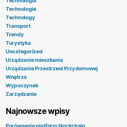
Technologia
Technologie
Technology
Transport
Trendy
Turystyka
Uncategorized
Urządzanie mieszkania
Urządzanie Przestrzeni Przydomowej
Wnętrza
Wypoczynek
Zarządzanie
Najnowsze wpisy
Porównanie platform blockchain