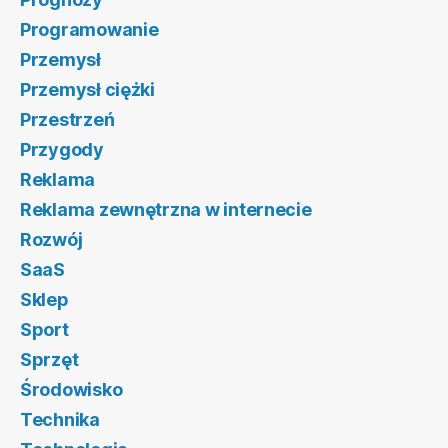
Programowanie
Przemysł
Przemysł ciężki
Przestrzeń
Przygody
Reklama
Reklama zewnętrzna w internecie
Rozwój
SaaS
Sklep
Sport
Sprzęt
Środowisko
Technika