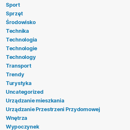
Sport
Sprzęt
Środowisko
Technika
Technologia
Technologie
Technology
Transport
Trendy
Turystyka
Uncategorized
Urządzanie mieszkania
Urządzanie Przestrzeni Przydomowej
Wnętrza
Wypoczynek