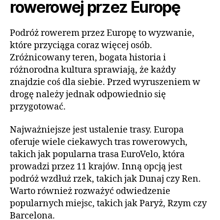
rowerowej przez Europę
Podróż rowerem przez Europę to wyzwanie,
które przyciąga coraz więcej osób.
Zróżnicowany teren, bogata historia i
różnorodna kultura sprawiają, że każdy
znajdzie coś dla siebie. Przed wyruszeniem w
drogę należy jednak odpowiednio się
przygotować.
Najważniejsze jest ustalenie trasy. Europa
oferuje wiele ciekawych tras rowerowych,
takich jak popularna trasa EuroVelo, która
prowadzi przez 11 krajów. Inną opcją jest
podróż wzdłuż rzek, takich jak Dunaj czy Ren.
Warto również rozważyć odwiedzenie
popularnych miejsc, takich jak Paryż, Rzym czy
Barcelona.