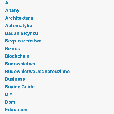
AI
Altany
Architektura
Automatyka
Badania Rynku
Bezpieczeństwo
Biznes
Blockchain
Budownictwo
Budownictwo Jednorodzinne
Business
Buying Guide
DIY
Dom
Education