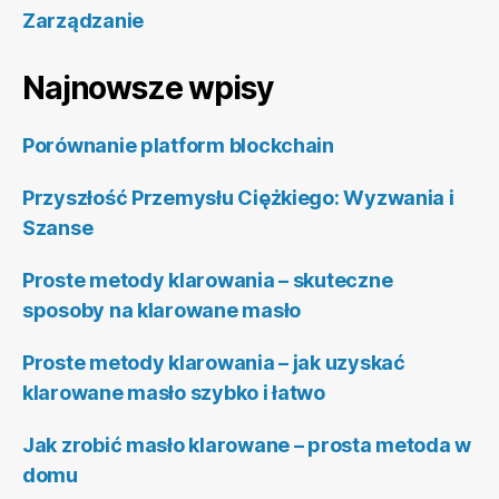
Zarządzanie
Najnowsze wpisy
Porównanie platform blockchain
Przyszłość Przemysłu Ciężkiego: Wyzwania i
Szanse
Proste metody klarowania – skuteczne
sposoby na klarowane masło
Proste metody klarowania – jak uzyskać
klarowane masło szybko i łatwo
Jak zrobić masło klarowane – prosta metoda w
domu