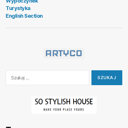
Wypoczynek
Turystyka
English Section
Szukaj: