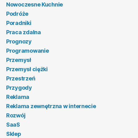
Nowoczesne Kuchnie
Podróże
Poradniki
Praca zdalna
Prognozy
Programowanie
Przemysł
Przemysł ciężki
Przestrzeń
Przygody
Reklama
Reklama zewnętrzna w internecie
Rozwój
SaaS
Sklep