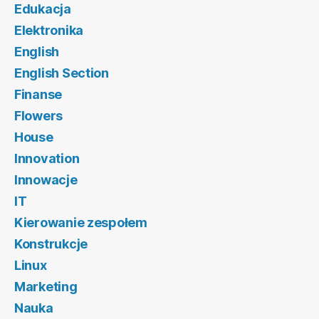
Edukacja
Elektronika
English
English Section
Finanse
Flowers
House
Innovation
Innowacje
IT
Kierowanie zespołem
Konstrukcje
Linux
Marketing
Nauka