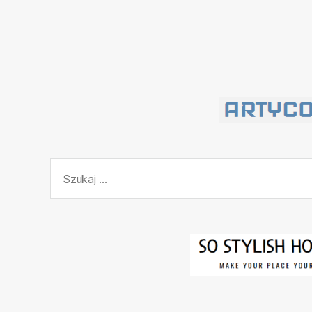
Szukaj: