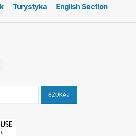
k
Turystyka
English Section