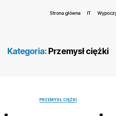
Strona główna
IT
Wypocz
Kategoria:
Przemysł ciężki
Kategorie
PRZEMYSŁ CIĘŻKI