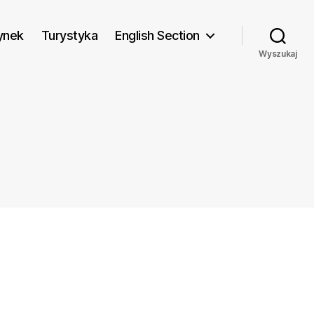
ynek
Turystyka
English Section
Wyszukaj