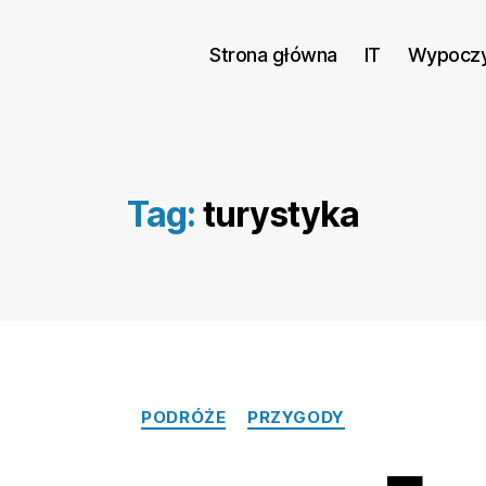
Strona główna
IT
Wypocz
Tag:
turystyka
Kategorie
PODRÓŻE
PRZYGODY