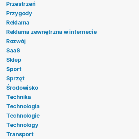
Przestrzeń
Przygody
Reklama
Reklama zewnętrzna w internecie
Rozwój
SaaS
Sklep
Sport
Sprzęt
Środowisko
Technika
Technologia
Technologie
Technology
Transport