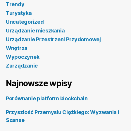
Trendy
Turystyka
Uncategorized
Urządzanie mieszkania
Urządzanie Przestrzeni Przydomowej
Wnętrza
Wypoczynek
Zarządzanie
Najnowsze wpisy
Porównanie platform blockchain
Przyszłość Przemysłu Ciężkiego: Wyzwania i
Szanse