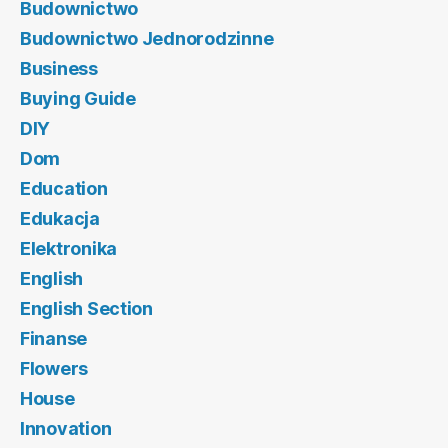
Budownictwo
Budownictwo Jednorodzinne
Business
Buying Guide
DIY
Dom
Education
Edukacja
Elektronika
English
English Section
Finanse
Flowers
House
Innovation