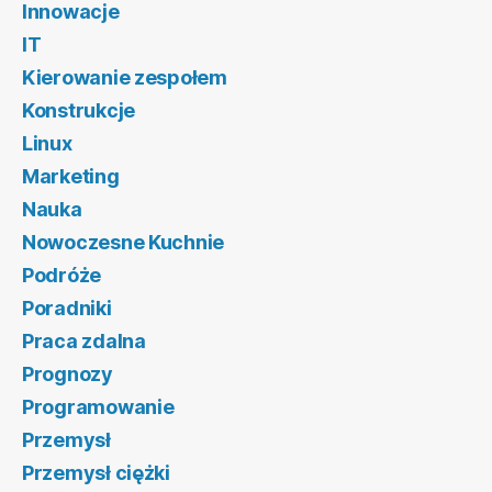
Innowacje
IT
Kierowanie zespołem
Konstrukcje
Linux
Marketing
Nauka
Nowoczesne Kuchnie
Podróże
Poradniki
Praca zdalna
Prognozy
Programowanie
Przemysł
Przemysł ciężki