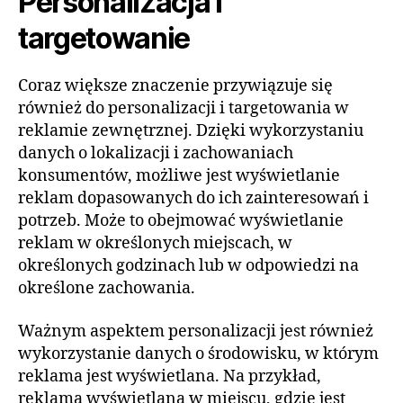
Personalizacja i
targetowanie
Coraz większe znaczenie przywiązuje się
również do personalizacji i targetowania w
reklamie zewnętrznej. Dzięki wykorzystaniu
danych o lokalizacji i zachowaniach
konsumentów, możliwe jest wyświetlanie
reklam dopasowanych do ich zainteresowań i
potrzeb. Może to obejmować wyświetlanie
reklam w określonych miejscach, w
określonych godzinach lub w odpowiedzi na
określone zachowania.
Ważnym aspektem personalizacji jest również
wykorzystanie danych o środowisku, w którym
reklama jest wyświetlana. Na przykład,
reklama wyświetlana w miejscu, gdzie jest