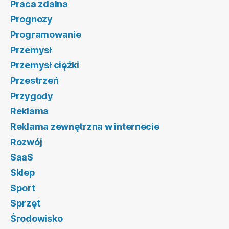
Praca zdalna
Prognozy
Programowanie
Przemysł
Przemysł ciężki
Przestrzeń
Przygody
Reklama
Reklama zewnętrzna w internecie
Rozwój
SaaS
Sklep
Sport
Sprzęt
Środowisko