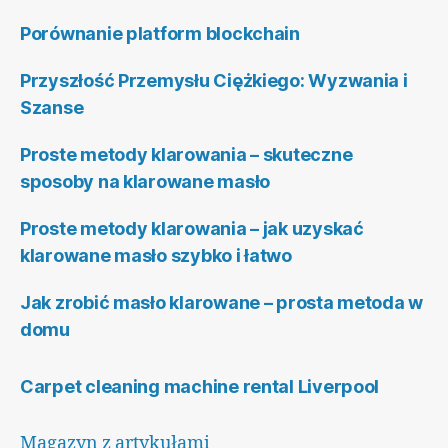
Porównanie platform blockchain
Przyszłość Przemysłu Ciężkiego: Wyzwania i
Szanse
Proste metody klarowania – skuteczne
sposoby na klarowane masło
Proste metody klarowania – jak uzyskać
klarowane masło szybko i łatwo
Jak zrobić masło klarowane – prosta metoda w
domu
Carpet cleaning machine rental Liverpool
Magazyn z artykułami