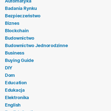
Automatyka
Badania Rynku
Bezpieczeństwo
Biznes
Blockchain
Budownictwo
Budownictwo Jednorodzinne
Business
Buying Guide
DIY
Dom
Education
Edukacja
Elektronika
English