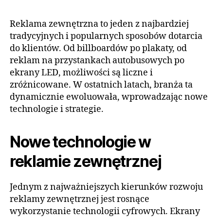
Reklama zewnętrzna to jeden z najbardziej
tradycyjnych i popularnych sposobów dotarcia
do klientów. Od billboardów po plakaty, od
reklam na przystankach autobusowych po
ekrany LED, możliwości są liczne i
zróżnicowane. W ostatnich latach, branża ta
dynamicznie ewoluowała, wprowadzając nowe
technologie i strategie.
Nowe technologie w
reklamie zewnętrznej
Jednym z najważniejszych kierunków rozwoju
reklamy zewnętrznej jest rosnące
wykorzystanie technologii cyfrowych. Ekrany