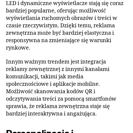
LED i dynamiczne wyświetlacze stają się coraz
bardziej popularne, oferując możliwość
wyświetlania ruchomych obrazów i treści w
czasie rzeczywistym. Dzięki temu, reklama
zewnętrzna może być bardziej elastyczna i
responsywna na zmieniające się warunki
rynkowe.
Innym ważnym trendem jest integracja
reklamy zewnętrznej z innymi kanałami
komunikacji, takimi jak media
społecznościowe i aplikacje mobilne.
Możliwość skanowania kodów QR i
odczytywania treści za pomocą smartfonów
sprawia, że reklama zewnętrzna staje się
bardziej interaktywna i angażująca.