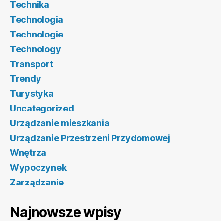
Technika
Technologia
Technologie
Technology
Transport
Trendy
Turystyka
Uncategorized
Urządzanie mieszkania
Urządzanie Przestrzeni Przydomowej
Wnętrza
Wypoczynek
Zarządzanie
Najnowsze wpisy