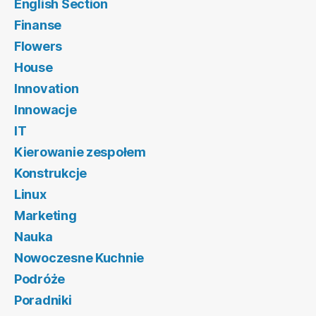
English Section
Finanse
Flowers
House
Innovation
Innowacje
IT
Kierowanie zespołem
Konstrukcje
Linux
Marketing
Nauka
Nowoczesne Kuchnie
Podróże
Poradniki