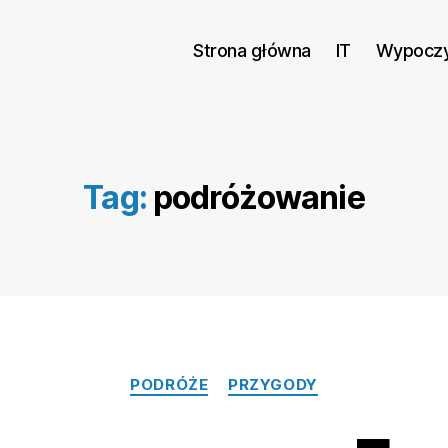
Strona główna
IT
Wypocz
Tag:
podróżowanie
Kategorie
PODRÓŻE
PRZYGODY