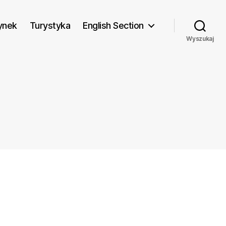
ynek
Turystyka
English Section
Wyszukaj