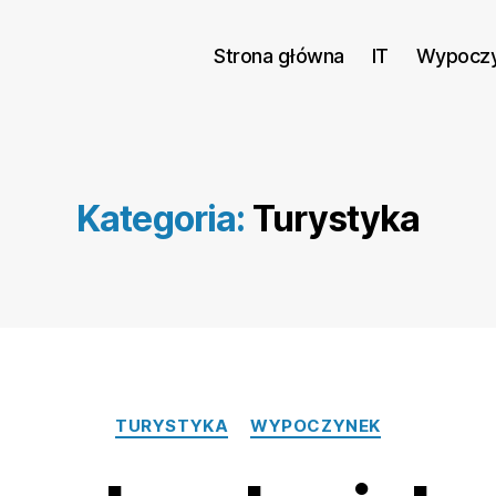
Strona główna
IT
Wypocz
Kategoria:
Turystyka
Kategorie
TURYSTYKA
WYPOCZYNEK