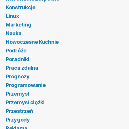
Konstrukcje
Linux
Marketing
Nauka
Nowoczesne Kuchnie
Podróże
Poradniki
Praca zdalna
Prognozy
Programowanie
Przemysł
Przemysł ciężki
Przestrzeń
Przygody
Reklama