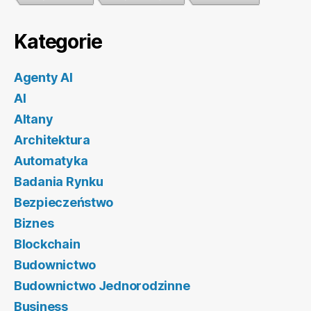
Kategorie
Agenty AI
AI
Altany
Architektura
Automatyka
Badania Rynku
Bezpieczeństwo
Biznes
Blockchain
Budownictwo
Budownictwo Jednorodzinne
Business