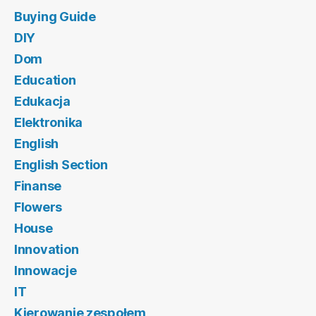
Buying Guide
DIY
Dom
Education
Edukacja
Elektronika
English
English Section
Finanse
Flowers
House
Innovation
Innowacje
IT
Kierowanie zespołem