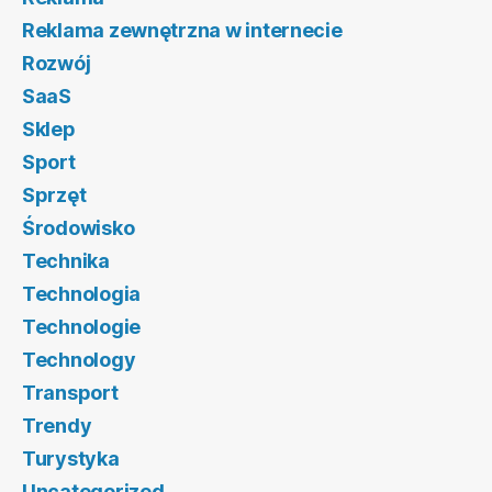
Reklama zewnętrzna w internecie
Rozwój
SaaS
Sklep
Sport
Sprzęt
Środowisko
Technika
Technologia
Technologie
Technology
Transport
Trendy
Turystyka
Uncategorized