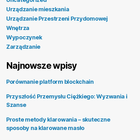
Urządzanie mieszkania
Urządzanie Przestrzeni Przydomowej
Wnętrza
Wypoczynek
Zarządzanie
Najnowsze wpisy
Porównanie platform blockchain
Przyszłość Przemysłu Ciężkiego: Wyzwania i
Szanse
Proste metody klarowania – skuteczne
sposoby na klarowane masło