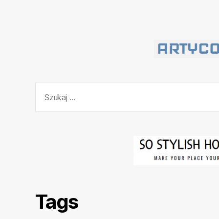
Szukaj:
Tags