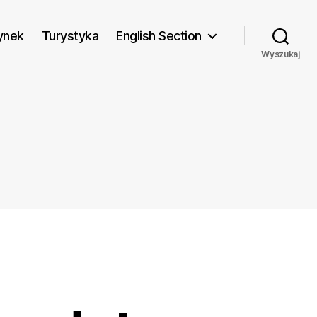
ynek
Turystyka
English Section
Wyszukaj