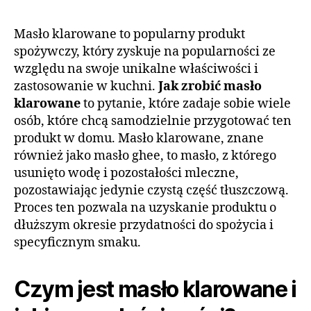
Masło klarowane to popularny produkt
spożywczy, który zyskuje na popularności ze
względu na swoje unikalne właściwości i
zastosowanie w kuchni.
Jak zrobić masło
klarowane
to pytanie, które zadaje sobie wiele
osób, które chcą samodzielnie przygotować ten
produkt w domu. Masło klarowane, znane
również jako masło ghee, to masło, z którego
usunięto wodę i pozostałości mleczne,
pozostawiając jedynie czystą część tłuszczową.
Proces ten pozwala na uzyskanie produktu o
dłuższym okresie przydatności do spożycia i
specyficznym smaku.
Czym jest masło klarowane i