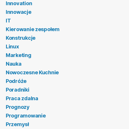
Innovation
Innowacje
IT
Kierowanie zespołem
Konstrukcje
Linux
Marketing
Nauka
Nowoczesne Kuchnie
Podróże
Poradniki
Praca zdalna
Prognozy
Programowanie
Przemysł