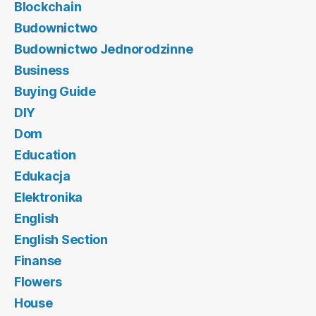
Blockchain
Budownictwo
Budownictwo Jednorodzinne
Business
Buying Guide
DIY
Dom
Education
Edukacja
Elektronika
English
English Section
Finanse
Flowers
House