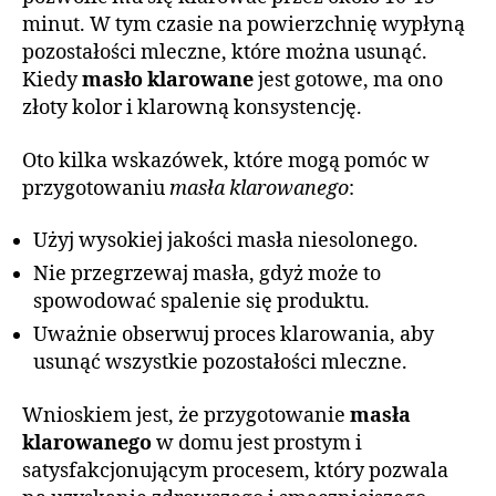
minut. W tym czasie na powierzchnię wypłyną
pozostałości mleczne, które można usunąć.
Kiedy
masło klarowane
jest gotowe, ma ono
złoty kolor i klarowną konsystencję.
Oto kilka wskazówek, które mogą pomóc w
przygotowaniu
masła klarowanego
:
Użyj wysokiej jakości masła niesolonego.
Nie przegrzewaj masła, gdyż może to
spowodować spalenie się produktu.
Uważnie obserwuj proces klarowania, aby
usunąć wszystkie pozostałości mleczne.
Wnioskiem jest, że przygotowanie
masła
klarowanego
w domu jest prostym i
satysfakcjonującym procesem, który pozwala