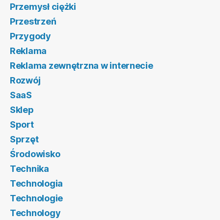
Przemysł ciężki
Przestrzeń
Przygody
Reklama
Reklama zewnętrzna w internecie
Rozwój
SaaS
Sklep
Sport
Sprzęt
Środowisko
Technika
Technologia
Technologie
Technology