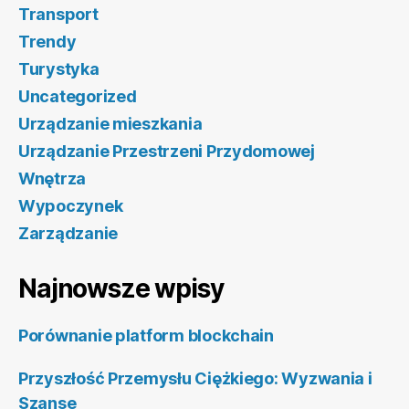
Transport
Trendy
Turystyka
Uncategorized
Urządzanie mieszkania
Urządzanie Przestrzeni Przydomowej
Wnętrza
Wypoczynek
Zarządzanie
Najnowsze wpisy
Porównanie platform blockchain
Przyszłość Przemysłu Ciężkiego: Wyzwania i
Szanse