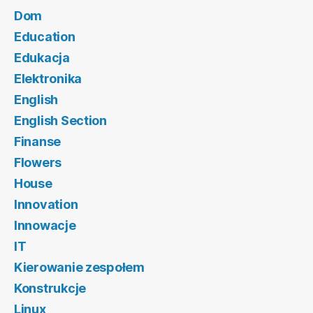
Dom
Education
Edukacja
Elektronika
English
English Section
Finanse
Flowers
House
Innovation
Innowacje
IT
Kierowanie zespołem
Konstrukcje
Linux