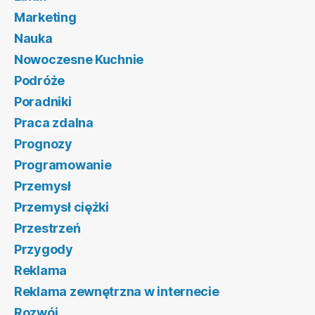
Marketing
Nauka
Nowoczesne Kuchnie
Podróże
Poradniki
Praca zdalna
Prognozy
Programowanie
Przemysł
Przemysł ciężki
Przestrzeń
Przygody
Reklama
Reklama zewnętrzna w internecie
Rozwój