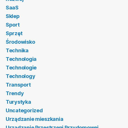
SaaS
Sklep
Sport
Sprzęt
Środowisko
Technika
Technologia
Technologie
Technology
Transport
Trendy
Turystyka
Uncategorized
Urządzanie mieszkania
Urządzanie Przestrzeni Przydomowej