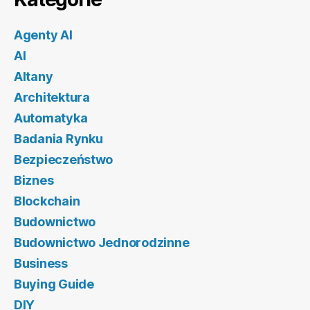
Agenty AI
AI
Altany
Architektura
Automatyka
Badania Rynku
Bezpieczeństwo
Biznes
Blockchain
Budownictwo
Budownictwo Jednorodzinne
Business
Buying Guide
DIY