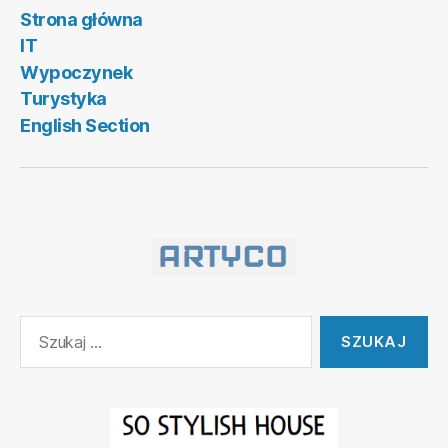
Strona główna
IT
Wypoczynek
Turystyka
English Section
Szukaj: