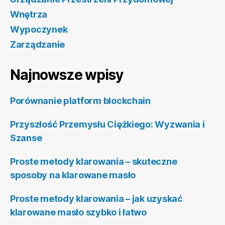
Wnętrza
Wypoczynek
Zarządzanie
Najnowsze wpisy
Porównanie platform blockchain
Przyszłość Przemysłu Ciężkiego: Wyzwania i
Szanse
Proste metody klarowania – skuteczne
sposoby na klarowane masło
Proste metody klarowania – jak uzyskać
klarowane masło szybko i łatwo