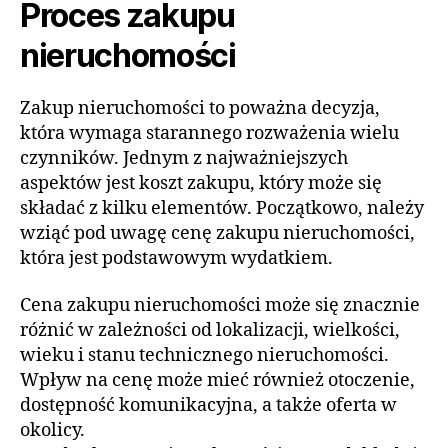
Proces zakupu
nieruchomości
Zakup nieruchomości to poważna decyzja,
która wymaga starannego rozważenia wielu
czynników. Jednym z najważniejszych
aspektów jest koszt zakupu, który może się
składać z kilku elementów. Początkowo, należy
wziąć pod uwagę cenę zakupu nieruchomości,
która jest podstawowym wydatkiem.
Cena zakupu nieruchomości może się znacznie
różnić w zależności od lokalizacji, wielkości,
wieku i stanu technicznego nieruchomości.
Wpływ na cenę może mieć również otoczenie,
dostępność komunikacyjna, a także oferta w
okolicy.