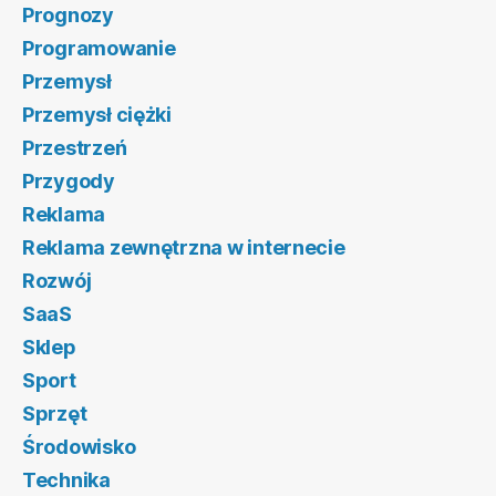
Prognozy
Programowanie
Przemysł
Przemysł ciężki
Przestrzeń
Przygody
Reklama
Reklama zewnętrzna w internecie
Rozwój
SaaS
Sklep
Sport
Sprzęt
Środowisko
Technika