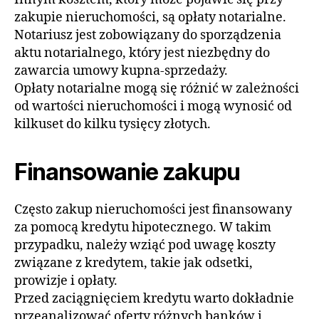
zakupie nieruchomości, są opłaty notarialne.
Notariusz jest zobowiązany do sporządzenia
aktu notarialnego, który jest niezbędny do
zawarcia umowy kupna-sprzedaży.
Opłaty notarialne mogą się różnić w zależności
od wartości nieruchomości i mogą wynosić od
kilkuset do kilku tysięcy złotych.
Finansowanie zakupu
Często zakup nieruchomości jest finansowany
za pomocą kredytu hipotecznego. W takim
przypadku, należy wziąć pod uwagę koszty
związane z kredytem, takie jak odsetki,
prowizje i opłaty.
Przed zaciągnięciem kredytu warto dokładnie
przeanalizować oferty różnych banków i