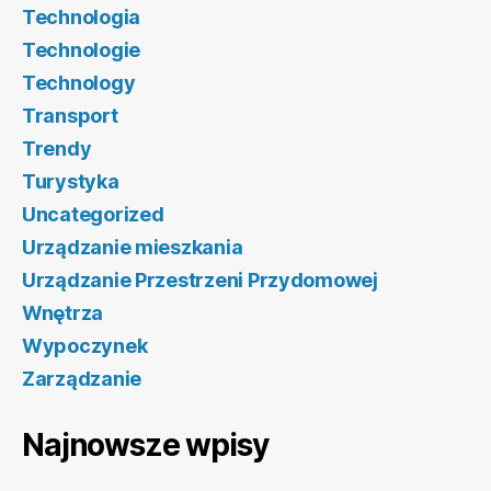
Technologia
Technologie
Technology
Transport
Trendy
Turystyka
Uncategorized
Urządzanie mieszkania
Urządzanie Przestrzeni Przydomowej
Wnętrza
Wypoczynek
Zarządzanie
Najnowsze wpisy