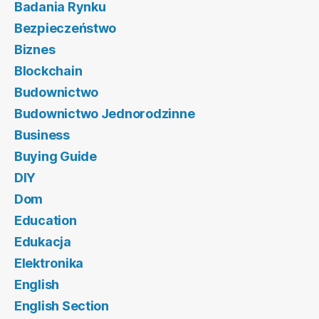
Badania Rynku
Bezpieczeństwo
Biznes
Blockchain
Budownictwo
Budownictwo Jednorodzinne
Business
Buying Guide
DIY
Dom
Education
Edukacja
Elektronika
English
English Section