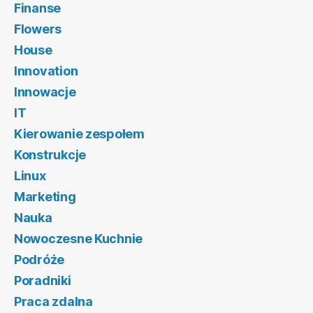
Finanse
Flowers
House
Innovation
Innowacje
IT
Kierowanie zespołem
Konstrukcje
Linux
Marketing
Nauka
Nowoczesne Kuchnie
Podróże
Poradniki
Praca zdalna