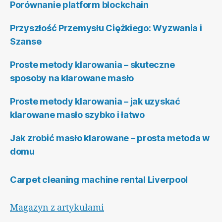
Porównanie platform blockchain
Przyszłość Przemysłu Ciężkiego: Wyzwania i
Szanse
Proste metody klarowania – skuteczne
sposoby na klarowane masło
Proste metody klarowania – jak uzyskać
klarowane masło szybko i łatwo
Jak zrobić masło klarowane – prosta metoda w
domu
Carpet cleaning machine rental Liverpool
Magazyn z artykułami