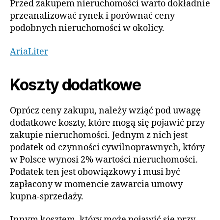
Przed zakupem nieruchomości warto dokładnie
przeanalizować rynek i porównać ceny
podobnych nieruchomości w okolicy.
AriaLiter
Koszty dodatkowe
Oprócz ceny zakupu, należy wziąć pod uwagę
dodatkowe koszty, które mogą się pojawić przy
zakupie nieruchomości. Jednym z nich jest
podatek od czynności cywilnoprawnych, który
w Polsce wynosi 2% wartości nieruchomości.
Podatek ten jest obowiązkowy i musi być
zapłacony w momencie zawarcia umowy
kupna-sprzedaży.
Innym kosztem, który może pojawić się przy