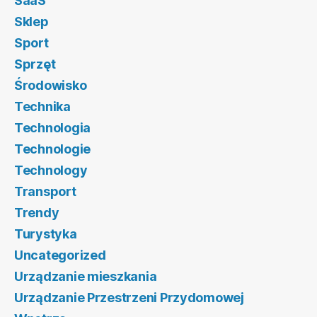
SaaS
Sklep
Sport
Sprzęt
Środowisko
Technika
Technologia
Technologie
Technology
Transport
Trendy
Turystyka
Uncategorized
Urządzanie mieszkania
Urządzanie Przestrzeni Przydomowej