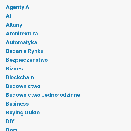
Agenty AI
AI
Altany
Architektura
Automatyka
Badania Rynku
Bezpieczeństwo
Biznes
Blockchain
Budownictwo
Budownictwo Jednorodzinne
Business
Buying Guide
DIY
Dom