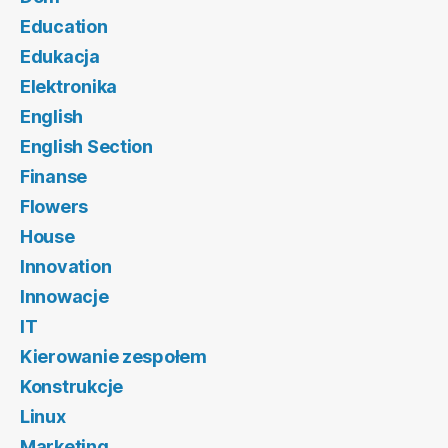
Education
Edukacja
Elektronika
English
English Section
Finanse
Flowers
House
Innovation
Innowacje
IT
Kierowanie zespołem
Konstrukcje
Linux
Marketing