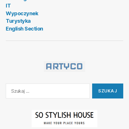
IT
Wypoczynek
Turystyka
English Section
Szukaj: