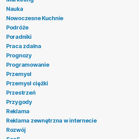
Nauka
Nowoczesne Kuchnie
Podróże
Poradniki
Praca zdalna
Prognozy
Programowanie
Przemysł
Przemysł ciężki
Przestrzeń
Przygody
Reklama
Reklama zewnętrzna w internecie
Rozwój