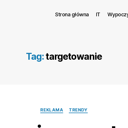
Strona główna
IT
Wypocz
Tag:
targetowanie
Kategorie
REKLAMA
TRENDY