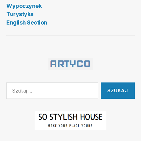
Wypoczynek
Turystyka
English Section
Szukaj: