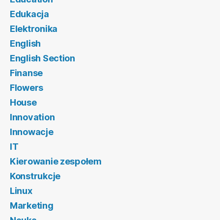
Edukacja
Elektronika
English
English Section
Finanse
Flowers
House
Innovation
Innowacje
IT
Kierowanie zespołem
Konstrukcje
Linux
Marketing