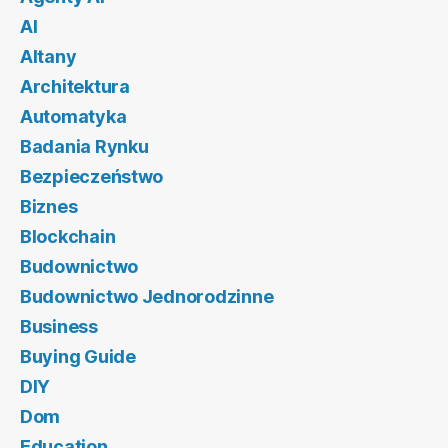
AI
Altany
Architektura
Automatyka
Badania Rynku
Bezpieczeństwo
Biznes
Blockchain
Budownictwo
Budownictwo Jednorodzinne
Business
Buying Guide
DIY
Dom
Education