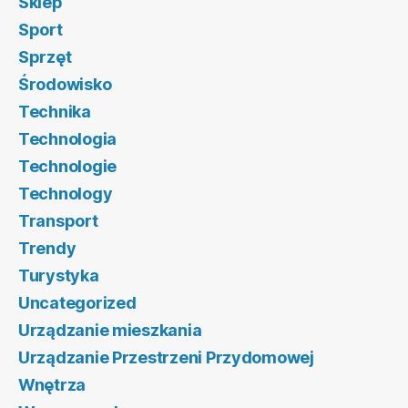
Sklep
Sport
Sprzęt
Środowisko
Technika
Technologia
Technologie
Technology
Transport
Trendy
Turystyka
Uncategorized
Urządzanie mieszkania
Urządzanie Przestrzeni Przydomowej
Wnętrza