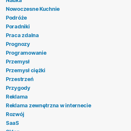
Nauka
Nowoczesne Kuchnie
Podróże
Poradniki
Praca zdalna
Prognozy
Programowanie
Przemysł
Przemysł ciężki
Przestrzeń
Przygody
Reklama
Reklama zewnętrzna w internecie
Rozwój
SaaS