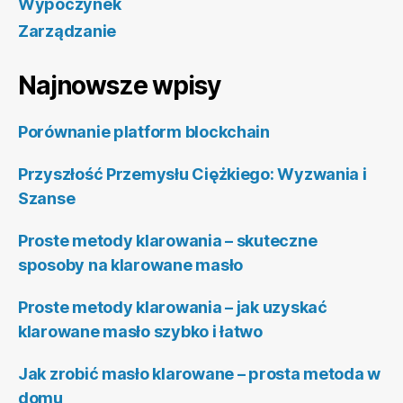
Wypoczynek
Zarządzanie
Najnowsze wpisy
Porównanie platform blockchain
Przyszłość Przemysłu Ciężkiego: Wyzwania i
Szanse
Proste metody klarowania – skuteczne
sposoby na klarowane masło
Proste metody klarowania – jak uzyskać
klarowane masło szybko i łatwo
Jak zrobić masło klarowane – prosta metoda w
domu