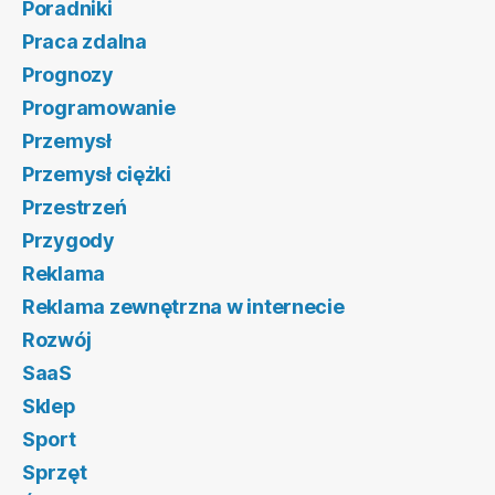
Poradniki
Praca zdalna
Prognozy
Programowanie
Przemysł
Przemysł ciężki
Przestrzeń
Przygody
Reklama
Reklama zewnętrzna w internecie
Rozwój
SaaS
Sklep
Sport
Sprzęt