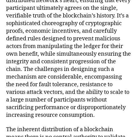
distributed network’s heart, ensuring that every
participant ultimately agrees on the single,
verifiable truth of the blockchain’s history. It’s a
sophisticated choreography of cryptographic
proofs, economic incentives, and carefully
defined rules designed to prevent malicious
actors from manipulating the ledger for their
own benefit, while simultaneously ensuring the
integrity and consistent progression of the
chain. The challenges in designing such a
mechanism are considerable, encompassing
the need for fault tolerance, resistance to
various attack vectors, and the ability to scale to
a large number of participants without
sacrificing performance or disproportionately
increasing resource consumption.
The inherent distribution of a blockchain