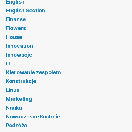
English
English Section
Finanse
Flowers
House
Innovation
Innowacje
IT
Kierowanie zespołem
Konstrukcje
Linux
Marketing
Nauka
Nowoczesne Kuchnie
Podróże