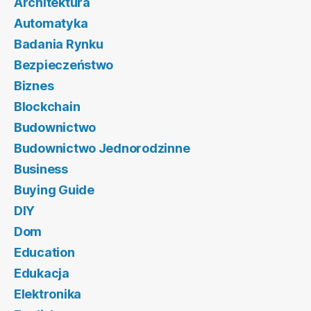
Architektura
Automatyka
Badania Rynku
Bezpieczeństwo
Biznes
Blockchain
Budownictwo
Budownictwo Jednorodzinne
Business
Buying Guide
DIY
Dom
Education
Edukacja
Elektronika