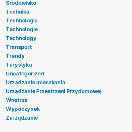
Środowisko
Technika
Technologia
Technologie
Technology
Transport
Trendy
Turystyka
Uncategorized
Urządzanie mieszkania
Urządzanie Przestrzeni Przydomowej
Wnętrza
Wypoczynek
Zarządzanie