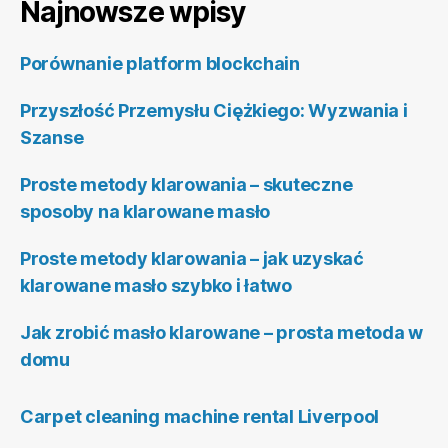
Najnowsze wpisy
Porównanie platform blockchain
Przyszłość Przemysłu Ciężkiego: Wyzwania i
Szanse
Proste metody klarowania – skuteczne
sposoby na klarowane masło
Proste metody klarowania – jak uzyskać
klarowane masło szybko i łatwo
Jak zrobić masło klarowane – prosta metoda w
domu
Carpet cleaning machine rental Liverpool