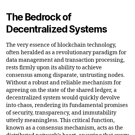
The Bedrock of
Decentralized Systems
The very essence of blockchain technology,
often heralded as a revolutionary paradigm for
data management and transaction processing,
rests firmly upon its ability to achieve
consensus among disparate, untrusting nodes.
Without a robust and reliable mechanism for
agreeing on the state of the shared ledger, a
decentralized system would quickly devolve
into chaos, rendering its fundamental promises
of security, transparency, and immutability
utterly meaningless. This critical function,
known as a consensus mechanism, acts as the