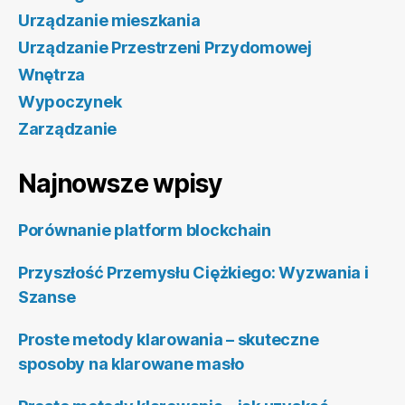
Urządzanie mieszkania
Urządzanie Przestrzeni Przydomowej
Wnętrza
Wypoczynek
Zarządzanie
Najnowsze wpisy
Porównanie platform blockchain
Przyszłość Przemysłu Ciężkiego: Wyzwania i
Szanse
Proste metody klarowania – skuteczne
sposoby na klarowane masło