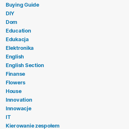
Buying Guide
DIY
Dom
Education
Edukacja
Elektronika
English
English Section
Finanse
Flowers
House
Innovation
Innowacje
IT
Kierowanie zespołem