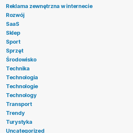
Reklama zewnętrzna w internecie
Rozwój
SaaS
Sklep
Sport
Sprzęt
Środowisko
Technika
Technologia
Technologie
Technology
Transport
Trendy
Turystyka
Uncategorized