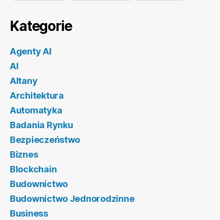
Kategorie
Agenty AI
AI
Altany
Architektura
Automatyka
Badania Rynku
Bezpieczeństwo
Biznes
Blockchain
Budownictwo
Budownictwo Jednorodzinne
Business