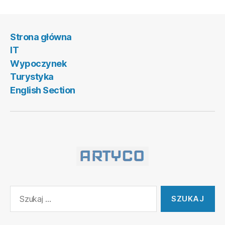
Strona główna
IT
Wypoczynek
Turystyka
English Section
Szukaj: