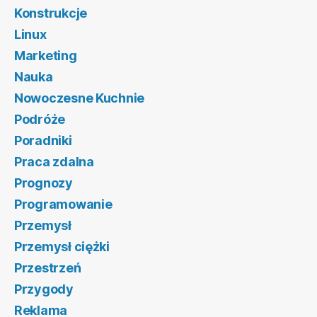
Konstrukcje
Linux
Marketing
Nauka
Nowoczesne Kuchnie
Podróże
Poradniki
Praca zdalna
Prognozy
Programowanie
Przemysł
Przemysł ciężki
Przestrzeń
Przygody
Reklama