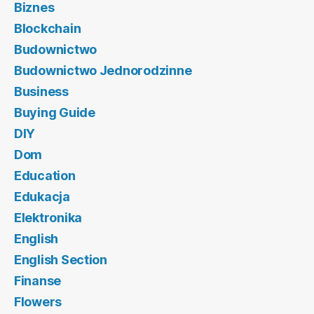
Biznes
Blockchain
Budownictwo
Budownictwo Jednorodzinne
Business
Buying Guide
DIY
Dom
Education
Edukacja
Elektronika
English
English Section
Finanse
Flowers