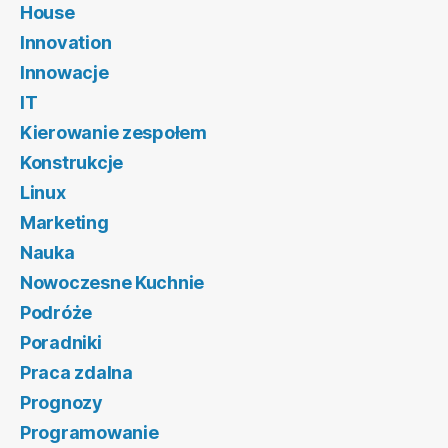
House
Innovation
Innowacje
IT
Kierowanie zespołem
Konstrukcje
Linux
Marketing
Nauka
Nowoczesne Kuchnie
Podróże
Poradniki
Praca zdalna
Prognozy
Programowanie