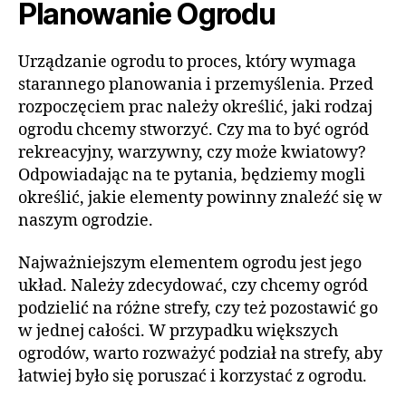
Planowanie Ogrodu
Urządzanie ogrodu to proces, który wymaga
starannego planowania i przemyślenia. Przed
rozpoczęciem prac należy określić, jaki rodzaj
ogrodu chcemy stworzyć. Czy ma to być ogród
rekreacyjny, warzywny, czy może kwiatowy?
Odpowiadając na te pytania, będziemy mogli
określić, jakie elementy powinny znaleźć się w
naszym ogrodzie.
Najważniejszym elementem ogrodu jest jego
układ. Należy zdecydować, czy chcemy ogród
podzielić na różne strefy, czy też pozostawić go
w jednej całości. W przypadku większych
ogrodów, warto rozważyć podział na strefy, aby
łatwiej było się poruszać i korzystać z ogrodu.