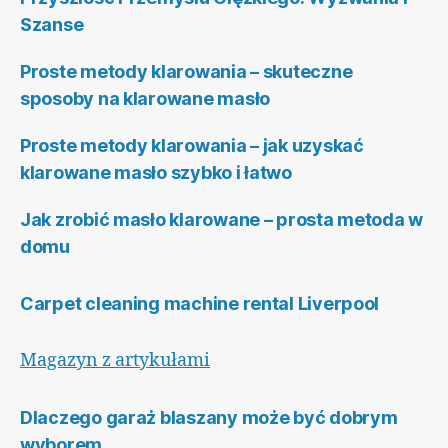
Szanse
Proste metody klarowania – skuteczne
sposoby na klarowane masło
Proste metody klarowania – jak uzyskać
klarowane masło szybko i łatwo
Jak zrobić masło klarowane – prosta metoda w
domu
Carpet cleaning machine rental Liverpool
Magazyn z artykułami
Dlaczego garaż blaszany może być dobrym
wyborem