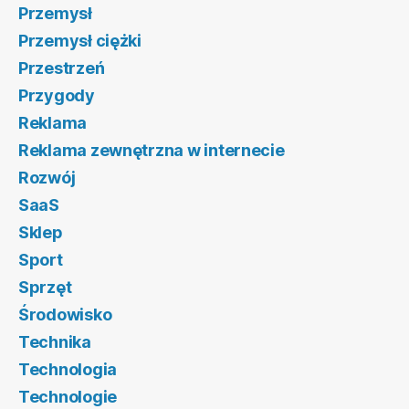
Przemysł
Przemysł ciężki
Przestrzeń
Przygody
Reklama
Reklama zewnętrzna w internecie
Rozwój
SaaS
Sklep
Sport
Sprzęt
Środowisko
Technika
Technologia
Technologie