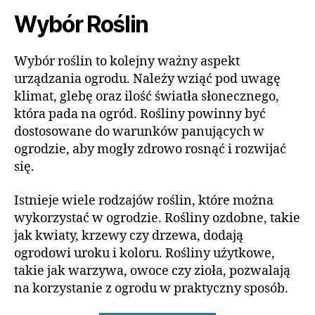
Wybór Roślin
Wybór roślin to kolejny ważny aspekt
urządzania ogrodu. Należy wziąć pod uwagę
klimat, glebę oraz ilość światła słonecznego,
która pada na ogród. Rośliny powinny być
dostosowane do warunków panujących w
ogrodzie, aby mogły zdrowo rosnąć i rozwijać
się.
Istnieje wiele rodzajów roślin, które można
wykorzystać w ogrodzie. Rośliny ozdobne, takie
jak kwiaty, krzewy czy drzewa, dodają
ogrodowi uroku i koloru. Rośliny użytkowe,
takie jak warzywa, owoce czy zioła, pozwalają
na korzystanie z ogrodu w praktyczny sposób.