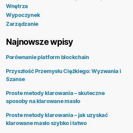
Wnętrza
Wypoczynek
Zarządzanie
Najnowsze wpisy
Porównanie platform blockchain
Przyszłość Przemysłu Ciężkiego: Wyzwania i
Szanse
Proste metody klarowania – skuteczne
sposoby na klarowane masło
Proste metody klarowania – jak uzyskać
klarowane masło szybko i łatwo