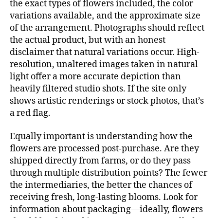
the exact types of flowers included, the color
variations available, and the approximate size
of the arrangement. Photographs should reflect
the actual product, but with an honest
disclaimer that natural variations occur. High-
resolution, unaltered images taken in natural
light offer a more accurate depiction than
heavily filtered studio shots. If the site only
shows artistic renderings or stock photos, that’s
a red flag.
Equally important is understanding how the
flowers are processed post-purchase. Are they
shipped directly from farms, or do they pass
through multiple distribution points? The fewer
the intermediaries, the better the chances of
receiving fresh, long-lasting blooms. Look for
information about packaging—ideally, flowers