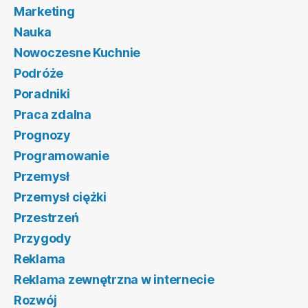
Marketing
Nauka
Nowoczesne Kuchnie
Podróże
Poradniki
Praca zdalna
Prognozy
Programowanie
Przemysł
Przemysł ciężki
Przestrzeń
Przygody
Reklama
Reklama zewnętrzna w internecie
Rozwój