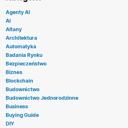
Agenty AI
AI
Altany
Architektura
Automatyka
Badania Rynku
Bezpieczeństwo
Biznes
Blockchain
Budownictwo
Budownictwo Jednorodzinne
Business
Buying Guide
DIY