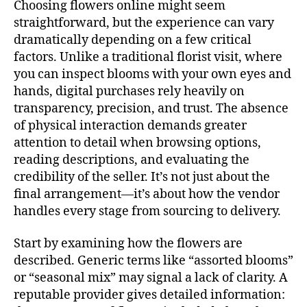
Choosing flowers online might seem
straightforward, but the experience can vary
dramatically depending on a few critical
factors. Unlike a traditional florist visit, where
you can inspect blooms with your own eyes and
hands, digital purchases rely heavily on
transparency, precision, and trust. The absence
of physical interaction demands greater
attention to detail when browsing options,
reading descriptions, and evaluating the
credibility of the seller. It’s not just about the
final arrangement—it’s about how the vendor
handles every stage from sourcing to delivery.
Start by examining how the flowers are
described. Generic terms like “assorted blooms”
or “seasonal mix” may signal a lack of clarity. A
reputable provider gives detailed information: