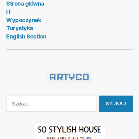
Strona główna
IT
Wypoczynek
Turystyka
English Section
Szukaj: