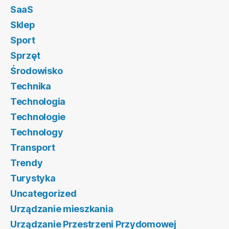
SaaS
Sklep
Sport
Sprzęt
Środowisko
Technika
Technologia
Technologie
Technology
Transport
Trendy
Turystyka
Uncategorized
Urządzanie mieszkania
Urządzanie Przestrzeni Przydomowej