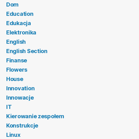
Dom
Education
Edukacja
Elektronika
English
English Section
Finanse
Flowers
House
Innovation
Innowacje
IT
Kierowanie zespołem
Konstrukcje
Linux