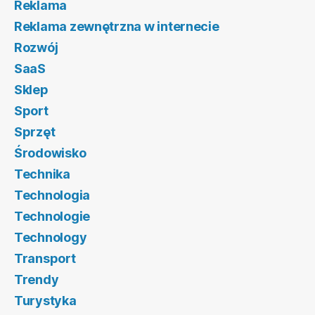
Reklama
Reklama zewnętrzna w internecie
Rozwój
SaaS
Sklep
Sport
Sprzęt
Środowisko
Technika
Technologia
Technologie
Technology
Transport
Trendy
Turystyka