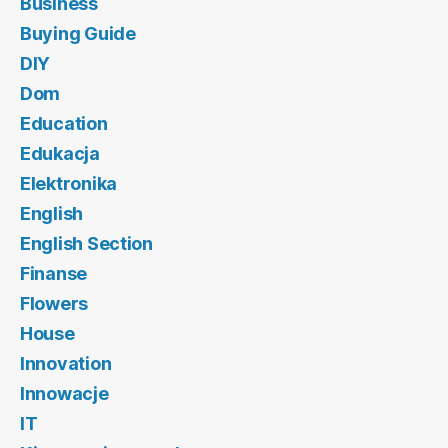
Business
Buying Guide
DIY
Dom
Education
Edukacja
Elektronika
English
English Section
Finanse
Flowers
House
Innovation
Innowacje
IT