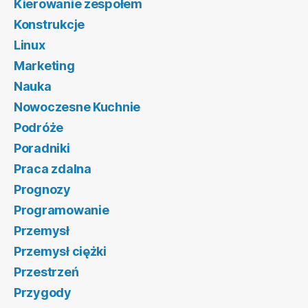
Kierowanie zespołem
Konstrukcje
Linux
Marketing
Nauka
Nowoczesne Kuchnie
Podróże
Poradniki
Praca zdalna
Prognozy
Programowanie
Przemysł
Przemysł ciężki
Przestrzeń
Przygody