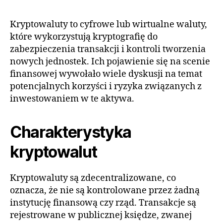
Kryptowaluty to cyfrowe lub wirtualne waluty,
które wykorzystują kryptografię do
zabezpieczenia transakcji i kontroli tworzenia
nowych jednostek. Ich pojawienie się na scenie
finansowej wywołało wiele dyskusji na temat
potencjalnych korzyści i ryzyka związanych z
inwestowaniem w te aktywa.
Charakterystyka
kryptowalut
Kryptowaluty są zdecentralizowane, co
oznacza, że nie są kontrolowane przez żadną
instytucję finansową czy rząd. Transakcje są
rejestrowane w publicznej księdze, zwanej