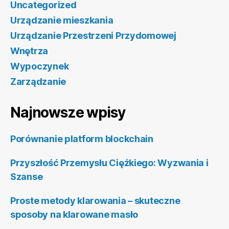
Uncategorized
Urządzanie mieszkania
Urządzanie Przestrzeni Przydomowej
Wnętrza
Wypoczynek
Zarządzanie
Najnowsze wpisy
Porównanie platform blockchain
Przyszłość Przemysłu Ciężkiego: Wyzwania i
Szanse
Proste metody klarowania – skuteczne
sposoby na klarowane masło