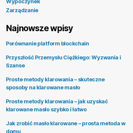
Wypoczynek
Zarządzanie
Najnowsze wpisy
Porównanie platform blockchain
Przyszłość Przemysłu Ciężkiego: Wyzwania i
Szanse
Proste metody klarowania – skuteczne
sposoby na klarowane masło
Proste metody klarowania – jak uzyskać
klarowane masło szybko i łatwo
Jak zrobić masło klarowane – prosta metoda w
domu