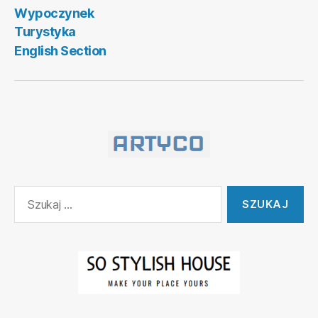
Wypoczynek
Turystyka
English Section
Szukaj: