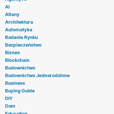
AI
Altany
Architektura
Automatyka
Badania Rynku
Bezpieczeństwo
Biznes
Blockchain
Budownictwo
Budownictwo Jednorodzinne
Business
Buying Guide
DIY
Dom
Education