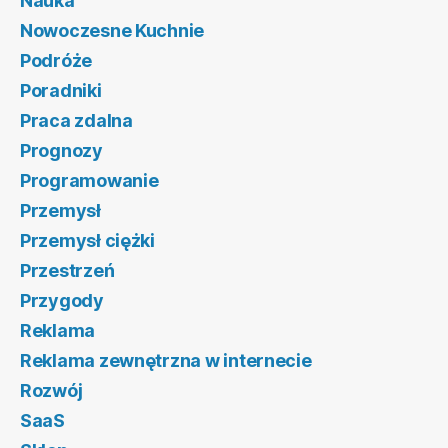
Nauka
Nowoczesne Kuchnie
Podróże
Poradniki
Praca zdalna
Prognozy
Programowanie
Przemysł
Przemysł ciężki
Przestrzeń
Przygody
Reklama
Reklama zewnętrzna w internecie
Rozwój
SaaS