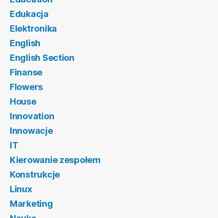
Edukacja
Elektronika
English
English Section
Finanse
Flowers
House
Innovation
Innowacje
IT
Kierowanie zespołem
Konstrukcje
Linux
Marketing