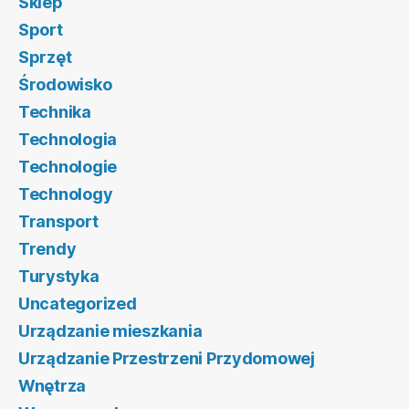
Sklep
Sport
Sprzęt
Środowisko
Technika
Technologia
Technologie
Technology
Transport
Trendy
Turystyka
Uncategorized
Urządzanie mieszkania
Urządzanie Przestrzeni Przydomowej
Wnętrza