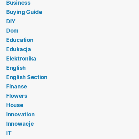
Business
Buying Guide
DIY
Dom
Education
Edukacja
Elektronika
English
English Section
Finanse
Flowers
House
Innovation
Innowacje
IT