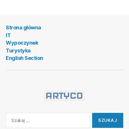
przemysłowych
Strona główna
IT
Wypoczynek
Turystyka
English Section
Szukaj: