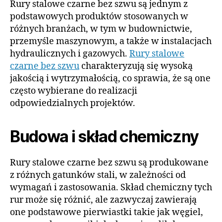
Rury stalowe czarne bez szwu są jednym z
podstawowych produktów stosowanych w
różnych branżach, w tym w budownictwie,
przemyśle maszynowym, a także w instalacjach
hydraulicznych i gazowych.
Rury stalowe
czarne bez szwu
charakteryzują się wysoką
jakością i wytrzymałością, co sprawia, że są one
często wybierane do realizacji
odpowiedzialnych projektów.
Budowa i skład chemiczny
Rury stalowe czarne bez szwu są produkowane
z różnych gatunków stali, w zależności od
wymagań i zastosowania. Skład chemiczny tych
rur może się różnić, ale zazwyczaj zawierają
one podstawowe pierwiastki takie jak węgiel,