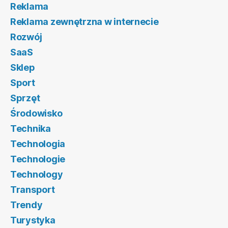
Reklama
Reklama zewnętrzna w internecie
Rozwój
SaaS
Sklep
Sport
Sprzęt
Środowisko
Technika
Technologia
Technologie
Technology
Transport
Trendy
Turystyka