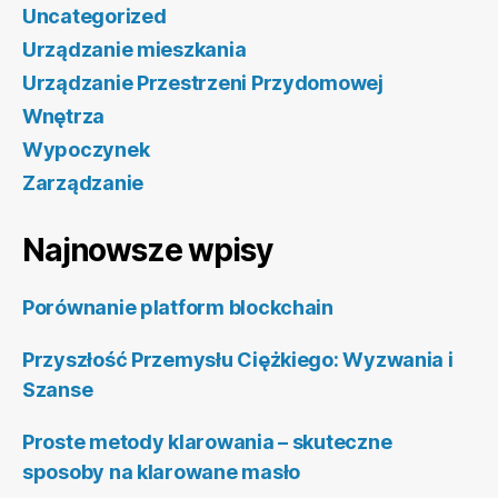
Uncategorized
Urządzanie mieszkania
Urządzanie Przestrzeni Przydomowej
Wnętrza
Wypoczynek
Zarządzanie
Najnowsze wpisy
Porównanie platform blockchain
Przyszłość Przemysłu Ciężkiego: Wyzwania i
Szanse
Proste metody klarowania – skuteczne
sposoby na klarowane masło