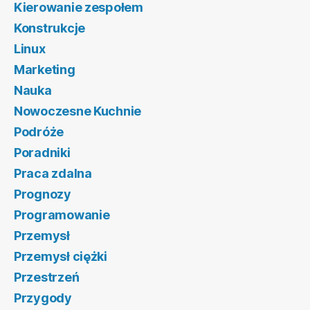
Kierowanie zespołem
Konstrukcje
Linux
Marketing
Nauka
Nowoczesne Kuchnie
Podróże
Poradniki
Praca zdalna
Prognozy
Programowanie
Przemysł
Przemysł ciężki
Przestrzeń
Przygody