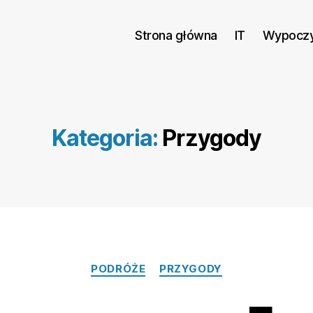
Strona główna
IT
Wypocz
Kategoria:
Przygody
Kategorie
PODRÓŻE
PRZYGODY