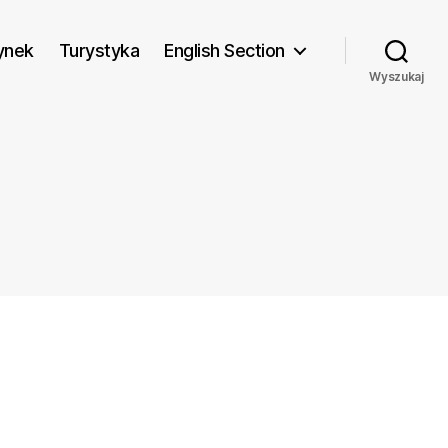
ynek
Turystyka
English Section
Wyszukaj