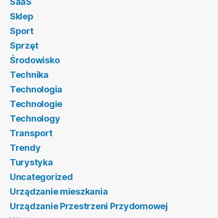
SaaS
Sklep
Sport
Sprzęt
Środowisko
Technika
Technologia
Technologie
Technology
Transport
Trendy
Turystyka
Uncategorized
Urządzanie mieszkania
Urządzanie Przestrzeni Przydomowej