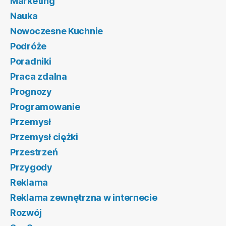
Marketing
Nauka
Nowoczesne Kuchnie
Podróże
Poradniki
Praca zdalna
Prognozy
Programowanie
Przemysł
Przemysł ciężki
Przestrzeń
Przygody
Reklama
Reklama zewnętrzna w internecie
Rozwój