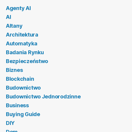
Agenty AI
AI
Altany
Architektura
Automatyka
Badania Rynku
Bezpieczeństwo
Biznes
Blockchain
Budownictwo
Budownictwo Jednorodzinne
Business
Buying Guide
DIY
Dom