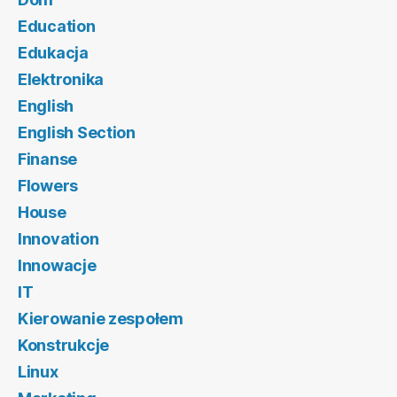
Education
Edukacja
Elektronika
English
English Section
Finanse
Flowers
House
Innovation
Innowacje
IT
Kierowanie zespołem
Konstrukcje
Linux