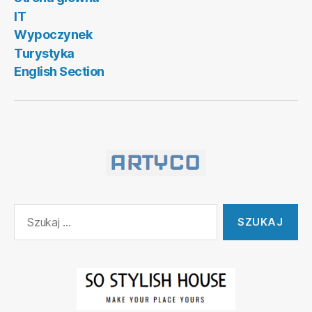
IT
Wypoczynek
Turystyka
English Section
Szukaj: