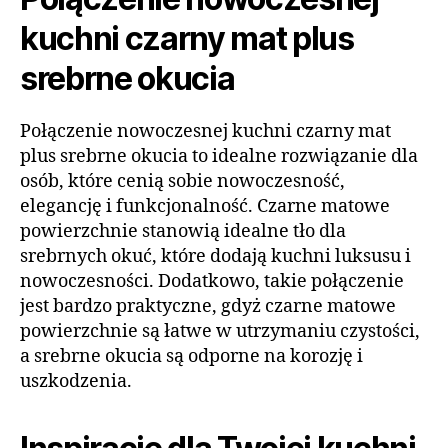
kuchni czarny mat plus
srebrne okucia
Połączenie nowoczesnej kuchni czarny mat
plus srebrne okucia to idealne rozwiązanie dla
osób, które cenią sobie nowoczesność,
elegancję i funkcjonalność. Czarne matowe
powierzchnie stanowią idealne tło dla
srebrnych okuć, które dodają kuchni luksusu i
nowoczesności. Dodatkowo, takie połączenie
jest bardzo praktyczne, gdyż czarne matowe
powierzchnie są łatwe w utrzymaniu czystości,
a srebrne okucia są odporne na korozję i
uszkodzenia.