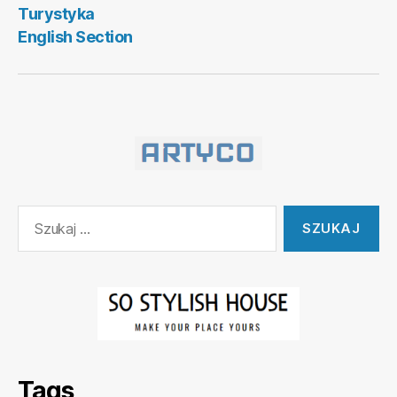
Turystyka
English Section
Szukaj:
Tags