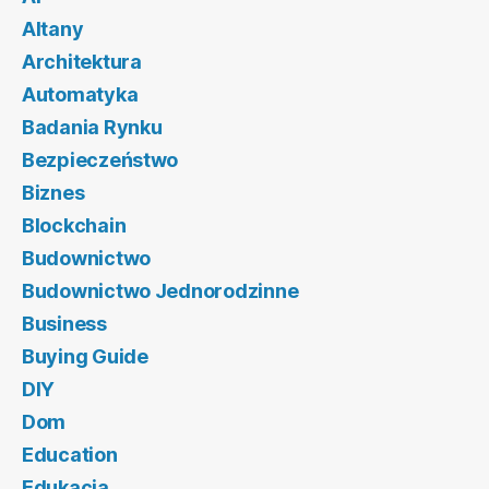
Altany
Architektura
Automatyka
Badania Rynku
Bezpieczeństwo
Biznes
Blockchain
Budownictwo
Budownictwo Jednorodzinne
Business
Buying Guide
DIY
Dom
Education
Edukacja