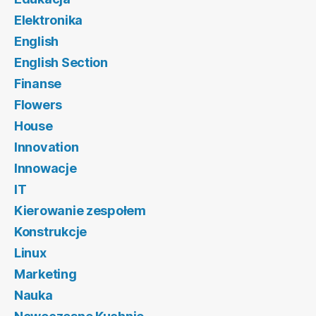
Elektronika
English
English Section
Finanse
Flowers
House
Innovation
Innowacje
IT
Kierowanie zespołem
Konstrukcje
Linux
Marketing
Nauka