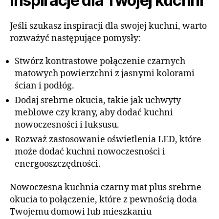
Inspiracje dla Twojej kuchni
Jeśli szukasz inspiracji dla swojej kuchni, warto
rozważyć następujące pomysły:
Stwórz kontrastowe połączenie czarnych
matowych powierzchni z jasnymi kolorami
ścian i podłóg.
Dodaj srebrne okucia, takie jak uchwyty
meblowe czy krany, aby dodać kuchni
nowoczesności i luksusu.
Rozważ zastosowanie oświetlenia LED, które
może dodać kuchni nowoczesności i
energooszczędności.
Nowoczesna kuchnia czarny mat plus srebrne
okucia to połączenie, które z pewnością doda
Twojemu domowi lub mieszkaniu