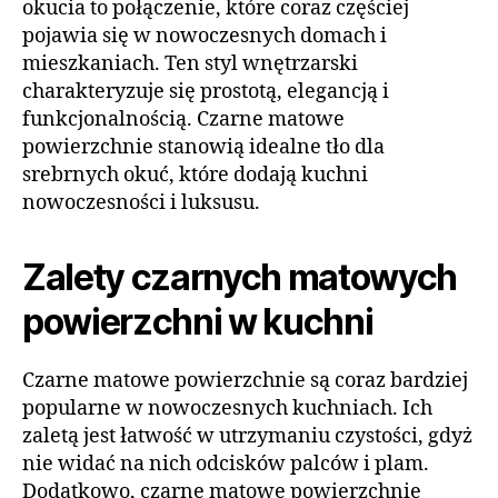
okucia to połączenie, które coraz częściej
pojawia się w nowoczesnych domach i
mieszkaniach. Ten styl wnętrzarski
charakteryzuje się prostotą, elegancją i
funkcjonalnością. Czarne matowe
powierzchnie stanowią idealne tło dla
srebrnych okuć, które dodają kuchni
nowoczesności i luksusu.
Zalety czarnych matowych
powierzchni w kuchni
Czarne matowe powierzchnie są coraz bardziej
popularne w nowoczesnych kuchniach. Ich
zaletą jest łatwość w utrzymaniu czystości, gdyż
nie widać na nich odcisków palców i plam.
Dodatkowo, czarne matowe powierzchnie