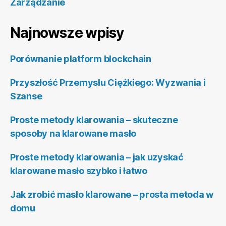
Zarządzanie
Najnowsze wpisy
Porównanie platform blockchain
Przyszłość Przemysłu Ciężkiego: Wyzwania i
Szanse
Proste metody klarowania – skuteczne
sposoby na klarowane masło
Proste metody klarowania – jak uzyskać
klarowane masło szybko i łatwo
Jak zrobić masło klarowane – prosta metoda w
domu