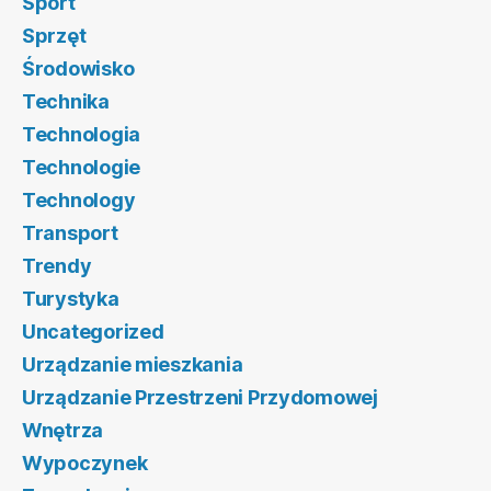
Sport
Sprzęt
Środowisko
Technika
Technologia
Technologie
Technology
Transport
Trendy
Turystyka
Uncategorized
Urządzanie mieszkania
Urządzanie Przestrzeni Przydomowej
Wnętrza
Wypoczynek