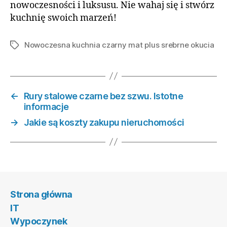
nowoczesności i luksusu. Nie wahaj się i stwórz
kuchnię swoich marzeń!
Nowoczesna kuchnia czarny mat plus srebrne okucia
Tagi
←
Rury stalowe czarne bez szwu. Istotne
informacje
→
Jakie są koszty zakupu nieruchomości
Strona główna
IT
Wypoczynek