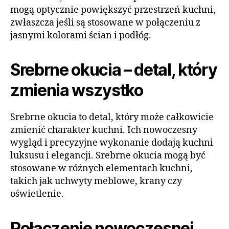
mogą optycznie powiększyć przestrzeń kuchni,
zwłaszcza jeśli są stosowane w połączeniu z
jasnymi kolorami ścian i podłóg.
Srebrne okucia – detal, który
zmienia wszystko
Srebrne okucia to detal, który może całkowicie
zmienić charakter kuchni. Ich nowoczesny
wygląd i precyzyjne wykonanie dodają kuchni
luksusu i elegancji. Srebrne okucia mogą być
stosowane w różnych elementach kuchni,
takich jak uchwyty meblowe, krany czy
oświetlenie.
Połączenie nowoczesnej