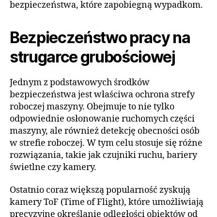
bezpieczeństwa, które zapobiegną wypadkom.
Bezpieczeństwo pracy na
strugarce grubościowej
Jednym z podstawowych środków
bezpieczeństwa jest właściwa ochrona strefy
roboczej maszyny. Obejmuje to nie tylko
odpowiednie osłonowanie ruchomych części
maszyny, ale również detekcję obecności osób
w strefie roboczej. W tym celu stosuje się różne
rozwiązania, takie jak czujniki ruchu, bariery
świetlne czy kamery.
Ostatnio coraz większą popularność zyskują
kamery ToF (Time of Flight), które umożliwiają
precyzyjne określanie odległości obiektów od