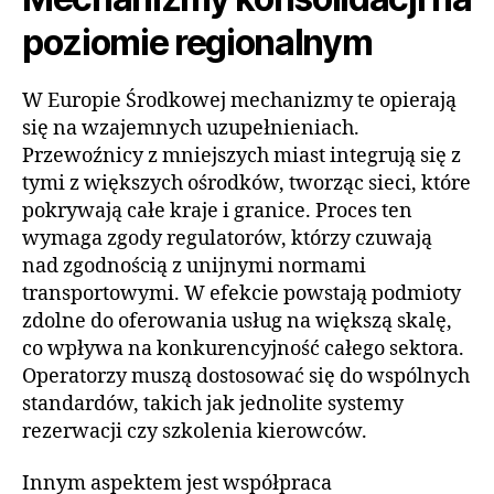
poziomie regionalnym
W Europie Środkowej mechanizmy te opierają
się na wzajemnych uzupełnieniach.
Przewoźnicy z mniejszych miast integrują się z
tymi z większych ośrodków, tworząc sieci, które
pokrywają całe kraje i granice. Proces ten
wymaga zgody regulatorów, którzy czuwają
nad zgodnością z unijnymi normami
transportowymi. W efekcie powstają podmioty
zdolne do oferowania usług na większą skalę,
co wpływa na konkurencyjność całego sektora.
Operatorzy muszą dostosować się do wspólnych
standardów, takich jak jednolite systemy
rezerwacji czy szkolenia kierowców.
Innym aspektem jest współpraca