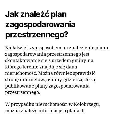
Jak znaleźć plan
zagospodarowania
przestrzennego?
Najłatwiejszym sposobem na znalezienie planu
zagospodarowania przestrzennego jest
skontaktowanie się z urzędem gminy, na
którego terenie znajduje się dana
nieruchomość. Można również sprawdzić
stronę internetową gminy, gdzie często są
publikowane plany zagospodarowania
przestrzennego.
W przypadku nieruchomości w Kołobrzegu,
można znaleźć informacje o planach