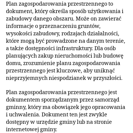
Plan zagospodarowania przestrzennego to
dokument, który określa sposób użytkowania i
zabudowy danego obszaru. Może on zawierać
informacje o przeznaczeniu gruntów,
wysokości zabudowy, rodzajach działalności,
które mogą być prowadzone na danym terenie,
a także dostępności infrastruktury. Dla osób
planujących zakup nieruchomości lub budowę
domu, zrozumienie planu zagospodarowania
przestrzennego jest kluczowe, aby uniknąć
nieprzyjemnych niespodzianek w przyszłości.
Plan zagospodarowania przestrzennego jest
dokumentem sporządzanym przez samorząd
gminny, który ma obowiązek jego opracowania
i uchwalenia. Dokument ten jest zwykle
dostępny w urzędzie gminy lub na stronie
internetowej gminy.