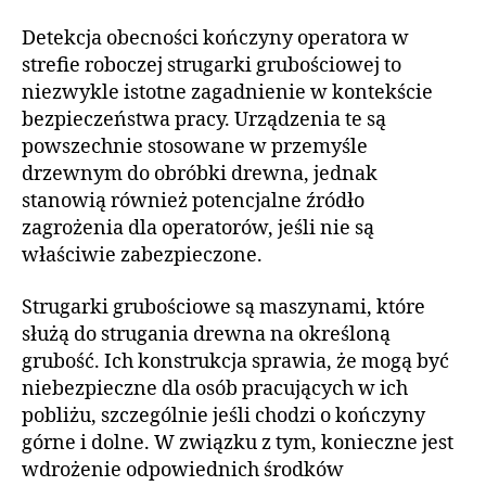
Detekcja obecności kończyny operatora w
strefie roboczej strugarki grubościowej to
niezwykle istotne zagadnienie w kontekście
bezpieczeństwa pracy. Urządzenia te są
powszechnie stosowane w przemyśle
drzewnym do obróbki drewna, jednak
stanowią również potencjalne źródło
zagrożenia dla operatorów, jeśli nie są
właściwie zabezpieczone.
Strugarki grubościowe są maszynami, które
służą do strugania drewna na określoną
grubość. Ich konstrukcja sprawia, że mogą być
niebezpieczne dla osób pracujących w ich
pobliżu, szczególnie jeśli chodzi o kończyny
górne i dolne. W związku z tym, konieczne jest
wdrożenie odpowiednich środków