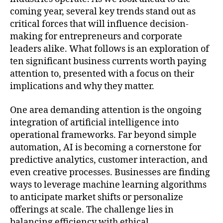
coming year, several key trends stand out as
critical forces that will influence decision-
making for entrepreneurs and corporate
leaders alike. What follows is an exploration of
ten significant business currents worth paying
attention to, presented with a focus on their
implications and why they matter.
One area demanding attention is the ongoing
integration of artificial intelligence into
operational frameworks. Far beyond simple
automation, AI is becoming a cornerstone for
predictive analytics, customer interaction, and
even creative processes. Businesses are finding
ways to leverage machine learning algorithms
to anticipate market shifts or personalize
offerings at scale. The challenge lies in
balancing efficiency with ethical