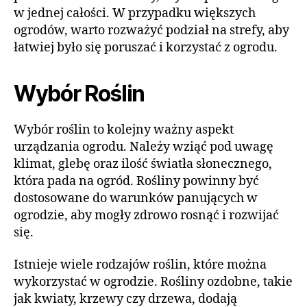
w jednej całości. W przypadku większych
ogrodów, warto rozważyć podział na strefy, aby
łatwiej było się poruszać i korzystać z ogrodu.
Wybór Roślin
Wybór roślin to kolejny ważny aspekt
urządzania ogrodu. Należy wziąć pod uwagę
klimat, glebę oraz ilość światła słonecznego,
która pada na ogród. Rośliny powinny być
dostosowane do warunków panujących w
ogrodzie, aby mogły zdrowo rosnąć i rozwijać
się.
Istnieje wiele rodzajów roślin, które można
wykorzystać w ogrodzie. Rośliny ozdobne, takie
jak kwiaty, krzewy czy drzewa, dodają