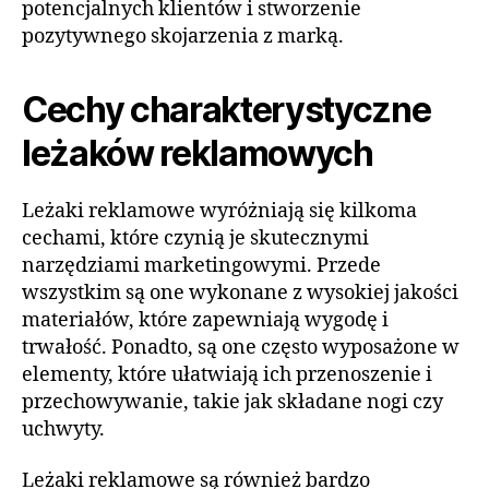
potencjalnych klientów i stworzenie
pozytywnego skojarzenia z marką.
Cechy charakterystyczne
leżaków reklamowych
Leżaki reklamowe wyróżniają się kilkoma
cechami, które czynią je skutecznymi
narzędziami marketingowymi. Przede
wszystkim są one wykonane z wysokiej jakości
materiałów, które zapewniają wygodę i
trwałość. Ponadto, są one często wyposażone w
elementy, które ułatwiają ich przenoszenie i
przechowywanie, takie jak składane nogi czy
uchwyty.
Leżaki reklamowe są również bardzo