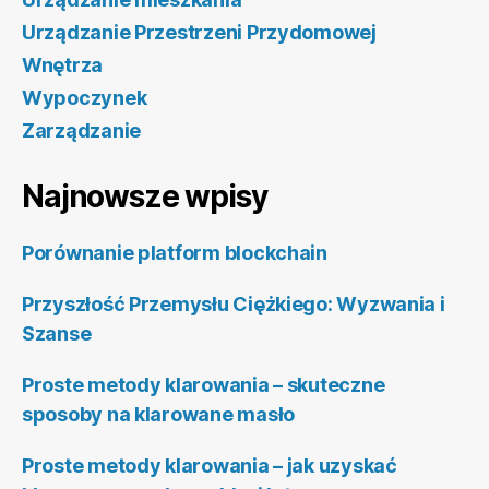
Urządzanie Przestrzeni Przydomowej
Wnętrza
Wypoczynek
Zarządzanie
Najnowsze wpisy
Porównanie platform blockchain
Przyszłość Przemysłu Ciężkiego: Wyzwania i
Szanse
Proste metody klarowania – skuteczne
sposoby na klarowane masło
Proste metody klarowania – jak uzyskać