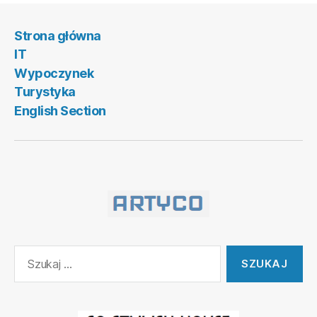
Strona główna
IT
Wypoczynek
Turystyka
English Section
Szukaj: