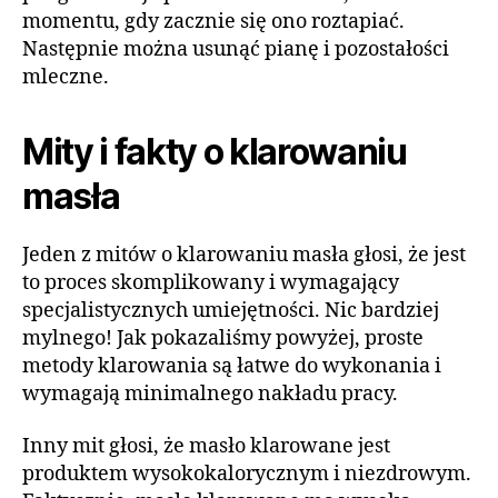
momentu, gdy zacznie się ono roztapiać.
Następnie można usunąć pianę i pozostałości
mleczne.
Mity i fakty o klarowaniu
masła
Jeden z mitów o klarowaniu masła głosi, że jest
to proces skomplikowany i wymagający
specjalistycznych umiejętności. Nic bardziej
mylnego! Jak pokazaliśmy powyżej, proste
metody klarowania są łatwe do wykonania i
wymagają minimalnego nakładu pracy.
Inny mit głosi, że masło klarowane jest
produktem wysokokalorycznym i niezdrowym.