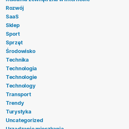
Rozwój
SaaS
Sklep
Sport
Sprzęt
Środowisko
Technika
Technologia
Technologie
Technology
Transport
Trendy
Turystyka
Uncategorized
Urządzanie mieszkania