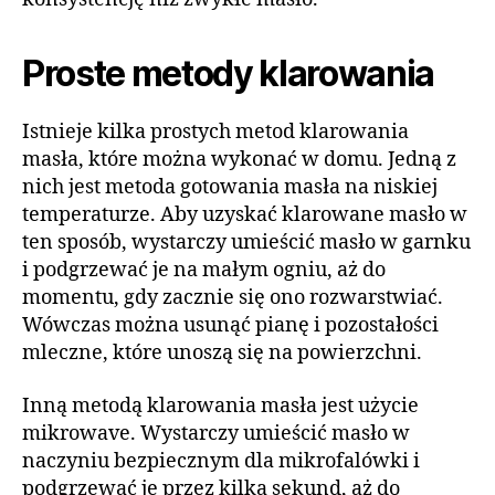
Proste metody klarowania
Istnieje kilka prostych metod klarowania
masła, które można wykonać w domu. Jedną z
nich jest metoda gotowania masła na niskiej
temperaturze. Aby uzyskać klarowane masło w
ten sposób, wystarczy umieścić masło w garnku
i podgrzewać je na małym ogniu, aż do
momentu, gdy zacznie się ono rozwarstwiać.
Wówczas można usunąć pianę i pozostałości
mleczne, które unoszą się na powierzchni.
Inną metodą klarowania masła jest użycie
mikrowave. Wystarczy umieścić masło w
naczyniu bezpiecznym dla mikrofalówki i
podgrzewać je przez kilka sekund, aż do