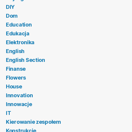
DIY
Dom
Education
Edukacja
Elektronika
English
English Section
Finanse
Flowers
House
Innovation
Innowacje
IT
Kierowanie zespołem
Konstrukcje