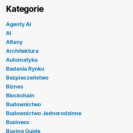
Kategorie
Agenty AI
AI
Altany
Architektura
Automatyka
Badania Rynku
Bezpieczeństwo
Biznes
Blockchain
Budownictwo
Budownictwo Jednorodzinne
Business
Buying Guide